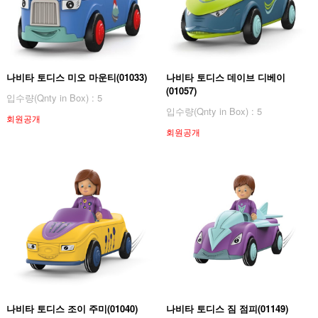
나비타 토디스 미오 마운티(01033)
나비타 토디스 데이브 디베이
(01057)
입수량(Qnty in Box) : 5
입수량(Qnty in Box) : 5
회원공개
회원공개
나비타 토디스 조이 주미(01040)
나비타 토디스 짐 점피(01149)