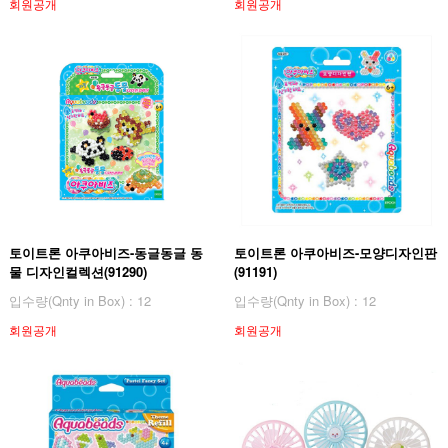
회원공개
회원공개
토이트론 아쿠아비즈-동글동글 동
토이트론 아쿠아비즈-모양디자인판
물 디자인컬렉션(91290)
(91191)
입수량(Qnty in Box) : 12
입수량(Qnty in Box) : 12
회원공개
회원공개