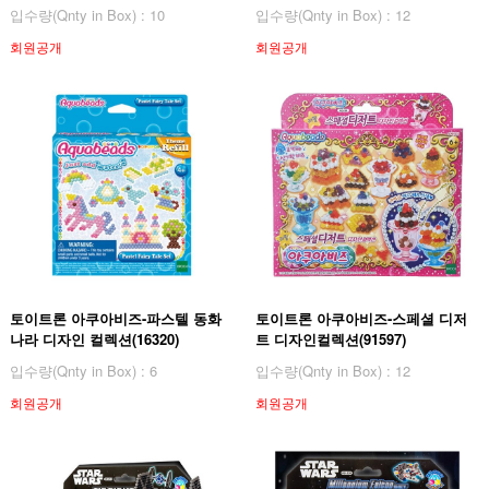
입수량(Qnty in Box) : 10
입수량(Qnty in Box) : 12
회원공개
회원공개
토이트론 아쿠아비즈-파스텔 동화
토이트론 아쿠아비즈-스페셜 디저
나라 디자인 컬렉션(16320)
트 디자인컬렉션(91597)
입수량(Qnty in Box) : 6
입수량(Qnty in Box) : 12
회원공개
회원공개