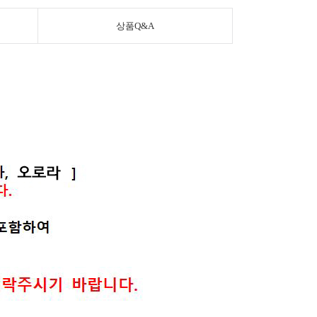
상품Q&A