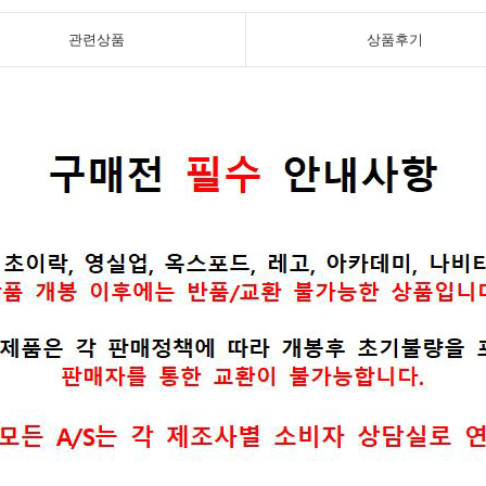
관련상품
상품후기