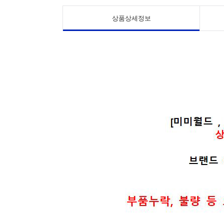
상품상세정보