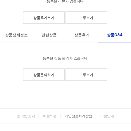
등록된 리뷰가 없습니다.
상품후기쓰기
모두보기
상품Q&A
상품상세정보
관련상품
상품후기
등록된 상품 문의가 없습니다.
상품문의하기
모두보기
토이탑 소개
이용약관
개인정보처리방침
이용안내