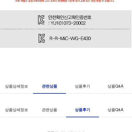
관련상품
상품상세정보
상품후기
상품Q&A
상품후기
상품상세정보
관련상품
상품Q&A