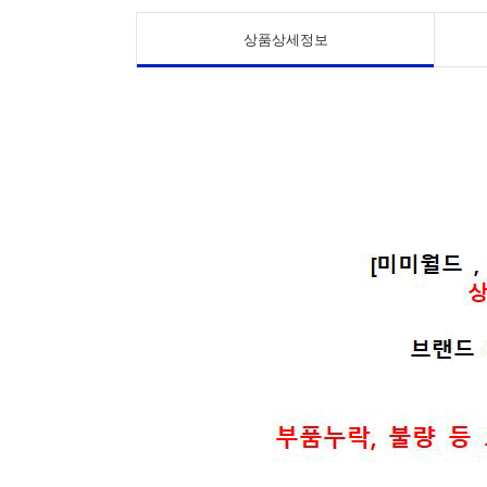
상품상세정보