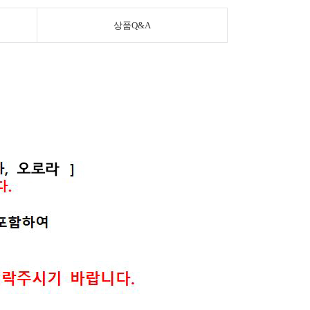
상품Q&A