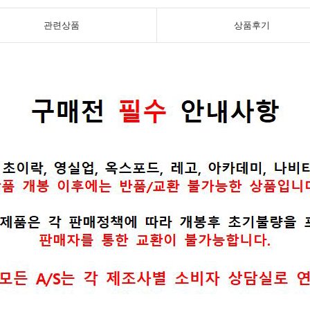
관련상품
상품후기