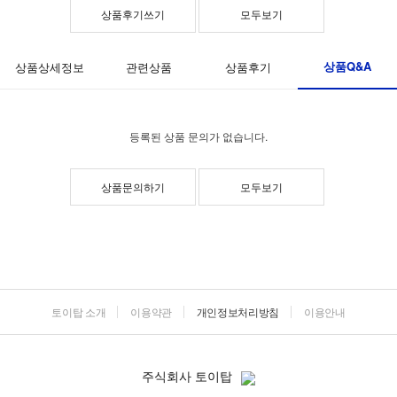
상품후기쓰기
모두보기
상품Q&A
상품상세정보
관련상품
상품후기
등록된 상품 문의가 없습니다.
상품문의하기
모두보기
토이탑 소개
이용약관
개인정보처리방침
이용안내
주식회사 토이탑