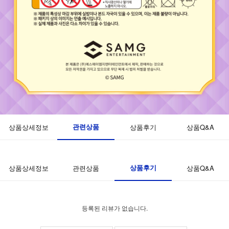
관련상품
상품상세정보
상품후기
상품Q&A
상품후기
상품상세정보
관련상품
상품Q&A
등록된 리뷰가 없습니다.