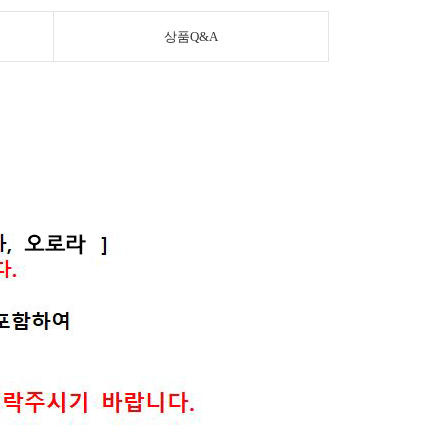
상품Q&A