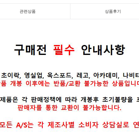
관련상품
상품후기