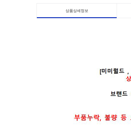
상품상세정보