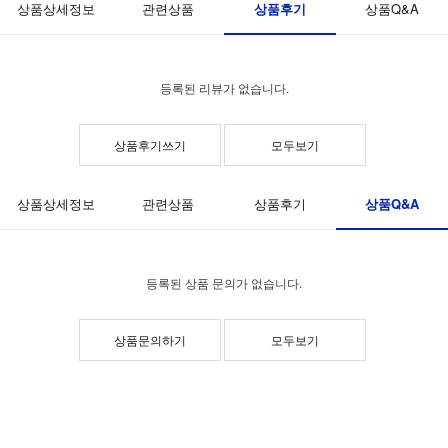
상품후기
상품상세정보
관련상품
상품Q&A
등록된 리뷰가 없습니다.
상품후기쓰기
모두보기
상품Q&A
상품상세정보
관련상품
상품후기
등록된 상품 문의가 없습니다.
상품문의하기
모두보기