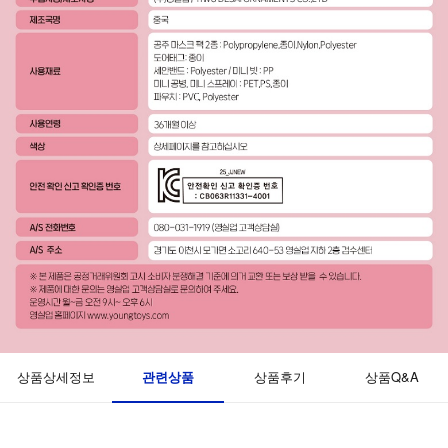
관련상품
상품상세정보
상품후기
상품Q&A