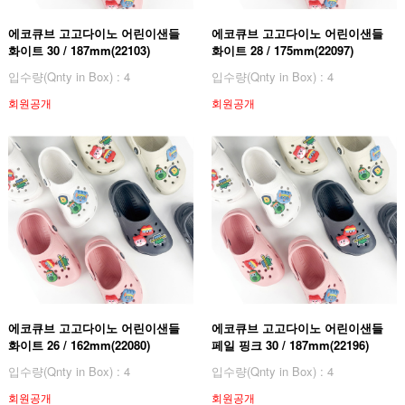
에코큐브 고고다이노 어린이샌들
에코큐브 고고다이노 어린이샌들
화이트 30 / 187mm(22103)
화이트 28 / 175mm(22097)
입수량(Qnty in Box) : 4
입수량(Qnty in Box) : 4
회원공개
회원공개
에코큐브 고고다이노 어린이샌들
에코큐브 고고다이노 어린이샌들
화이트 26 / 162mm(22080)
페일 핑크 30 / 187mm(22196)
입수량(Qnty in Box) : 4
입수량(Qnty in Box) : 4
회원공개
회원공개