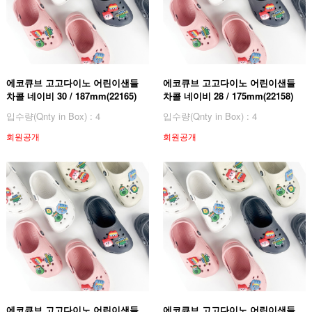
에코큐브 고고다이노 어린이샌들
에코큐브 고고다이노 어린이샌들
차콜 네이비 30 / 187mm(22165)
차콜 네이비 28 / 175mm(22158)
입수량(Qnty in Box) : 4
입수량(Qnty in Box) : 4
회원공개
회원공개
에코큐브 고고다이노 어린이샌들
에코큐브 고고다이노 어린이샌들