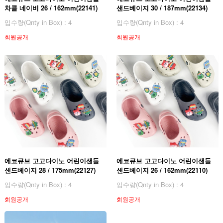
차콜 네이비 26 / 162mm(22141)
샌드베이지 30 / 187mm(22134)
입수량(Qnty in Box) : 4
입수량(Qnty in Box) : 4
회원공개
회원공개
에코큐브 고고다이노 어린이샌들
에코큐브 고고다이노 어린이샌들
샌드베이지 28 / 175mm(22127)
샌드베이지 26 / 162mm(22110)
입수량(Qnty in Box) : 4
입수량(Qnty in Box) : 4
회원공개
회원공개