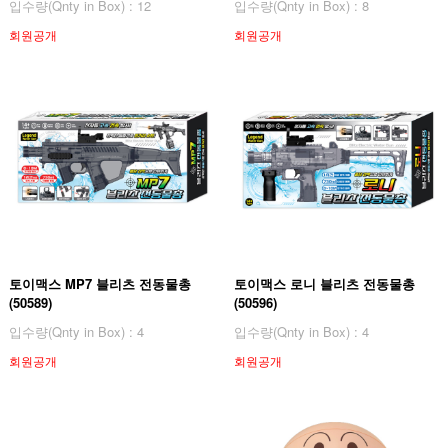
입수량(Qnty in Box) : 12
입수량(Qnty in Box) : 8
회원공개
회원공개
토이맥스 MP7 블리츠 전동물총
토이맥스 로니 블리츠 전동물총
(50589)
(50596)
입수량(Qnty in Box) : 4
입수량(Qnty in Box) : 4
회원공개
회원공개