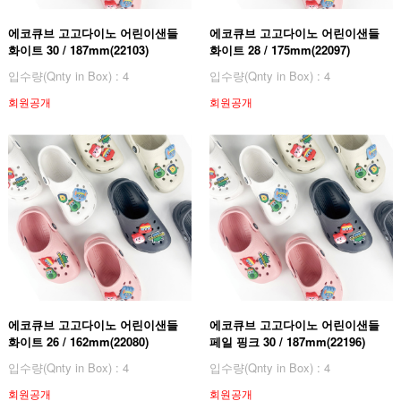
에코큐브 고고다이노 어린이샌들
에코큐브 고고다이노 어린이샌들
화이트 30 / 187mm(22103)
화이트 28 / 175mm(22097)
입수량(Qnty in Box) : 4
입수량(Qnty in Box) : 4
회원공개
회원공개
에코큐브 고고다이노 어린이샌들
에코큐브 고고다이노 어린이샌들
화이트 26 / 162mm(22080)
페일 핑크 30 / 187mm(22196)
입수량(Qnty in Box) : 4
입수량(Qnty in Box) : 4
회원공개
회원공개