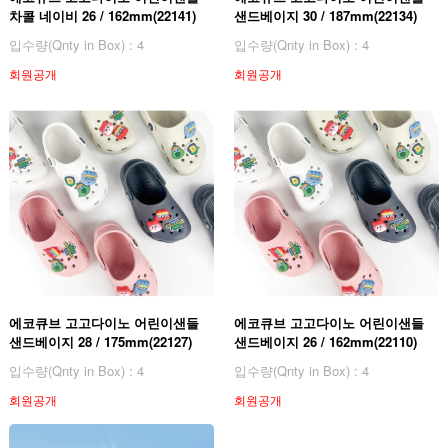
차콜 네이비 26 / 162mm(22141)
샌드베이지 30 / 187mm(22134)
입수량(Qnty in Box) : 4
입수량(Qnty in Box) : 4
회원공개
회원공개
에코큐브 고고다이노 어린이샌들
에코큐브 고고다이노 어린이샌들
샌드베이지 28 / 175mm(22127)
샌드베이지 26 / 162mm(22110)
입수량(Qnty in Box) : 4
입수량(Qnty in Box) : 4
회원공개
회원공개