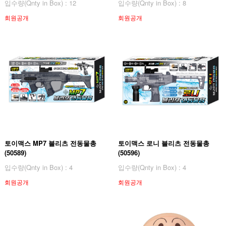
입수량(Qnty in Box) : 12
입수량(Qnty in Box) : 8
회원공개
회원공개
토이맥스 MP7 블리츠 전동물총
토이맥스 로니 블리츠 전동물총
(50589)
(50596)
입수량(Qnty in Box) : 4
입수량(Qnty in Box) : 4
회원공개
회원공개