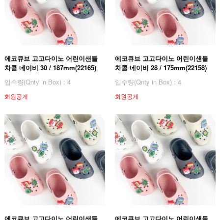
에코큐브 고고다이노 어린이샌들
에코큐브 고고다이노 어린이샌들
차콜 네이비 30 / 187mm(22165)
차콜 네이비 28 / 175mm(22158)
입수량(Qnty in Box) : 4
입수량(Qnty in Box) : 4
회원공개
회원공개
에코큐브 고고다이노 어린이샌들
에코큐브 고고다이노 어린이샌들