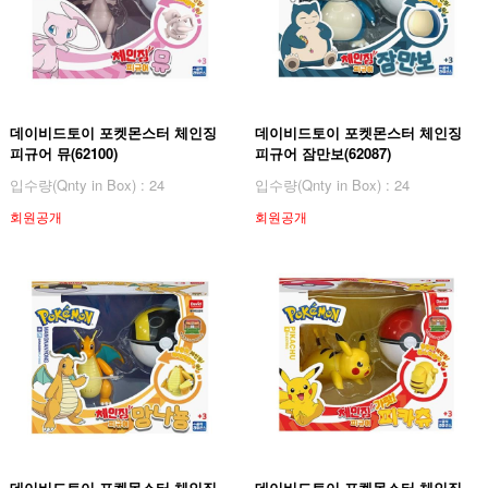
데이비드토이 포켓몬스터 체인징
데이비드토이 포켓몬스터 체인징
피규어 뮤(62100)
피규어 잠만보(62087)
입수량(Qnty in Box) : 24
입수량(Qnty in Box) : 24
회원공개
회원공개
데이비드토이 포켓몬스터 체인징
데이비드토이 포켓몬스터 체인징